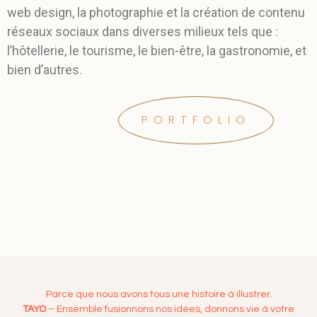
web design, la photographie et la création de contenu
réseaux sociaux dans diverses milieux tels que :
l’hôtellerie, le tourisme, le bien-être, la gastronomie, et
bien d’autres.
PORTFOLIO
TAYOL
Parce que nous avons tous une histoire à illustrer.
TAYO
– Ensemble fusionnons nos idées, donnons vie à votre