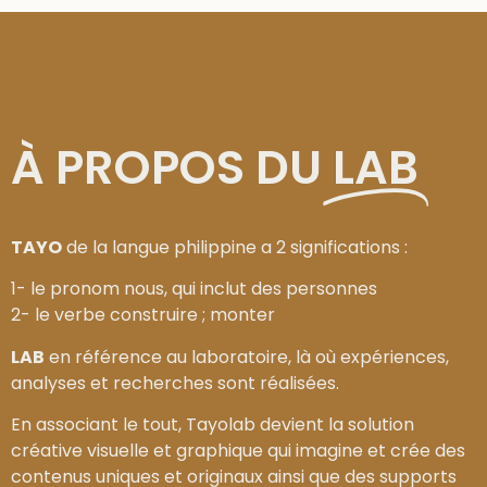
À PROPOS DU
LAB
TAYO
de la langue philippine a 2 significations :
1- le pronom nous, qui inclut des personnes
2- le verbe construire ; monter
LAB
en référence au laboratoire, là où expériences,
analyses et recherches sont réalisées.
En associant le tout, Tayolab devient la solution
créative visuelle et graphique qui imagine et crée des
contenus uniques et originaux ainsi que
des supports