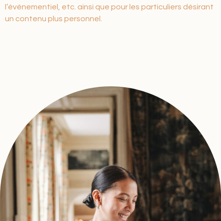
l’événementiel, etc. ainsi que pour les particuliers désirant
un contenu plus personnel.