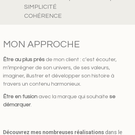
SIMPLICITÉ
COHÉRENCE
MON APPROCHE
Être au plus prés
de mon client : c’est écouter,
m’imprégner de son univers, de ses valeurs,
imaginer, illustrer et développer son histoire à
travers un contenu harmonieux.
Être en fusion
avec la marque qui souhaite
se
démarquer
.
Découvrez mes nombreuses réalisations
dans le