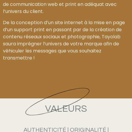
de communication web et print
en adéquat avec
l’univers du client.
De la conception d’un site internet à la mise en page
d’un support print en passant par de la création de
contenu réseaux sociaux et photographie, Tayolab
saura imprégner l’univers de votre marque afin de
véhiculer les messages que vous souhaitez
transmettre !
VALEURS
AUTHENTICITÉ | ORIGINALITÉ |