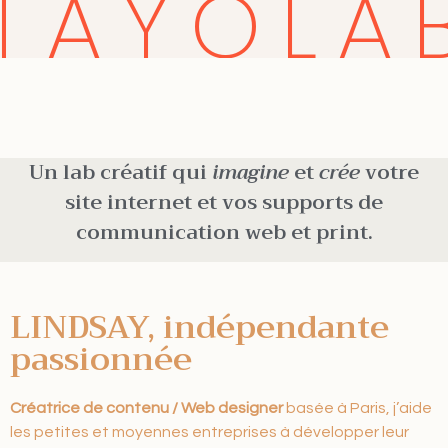
TAYOLA
Un lab créatif qui
imagine
et
crée
votre
site internet et vos supports de
communication web et print.
LINDSAY, indépendante
passionnée
Créatrice de contenu / Web designer
basée à Paris, j’aide
les petites et moyennes entreprises à développer leur