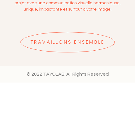
projet avec une communication visuelle harmonieuse,
unique, impactante et surtout à votre image.
TRAVAILLONS ENSEMBLE
© 2022 TAYOLAB. All Rights Reserved